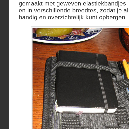
gemaakt met geweven elastiekbandjes i
en in verschillende breedtes, zodat je al 
handig en overzichtelijk kunt opbergen. 