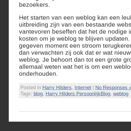
bezoekers.
Het starten van een weblog kan een leu
uitbreiding zijn van een bestaande webs
vantevoren beseffen dat het de nodige 
kosten om je weblog te blijven updaten.
gegeven moment een stroom terugkeren
dan verwachten zij ook dat er wat nieuws
weblog. Je behoort dan tot een grote g
allemaal weten wat het is om een weblo
onderhouden.
Posted in
Harry Hilders
,
Internet
|
No Responses 
Tags:
blog
,
Harry Hilders PersoonlijkBlog
,
weblog