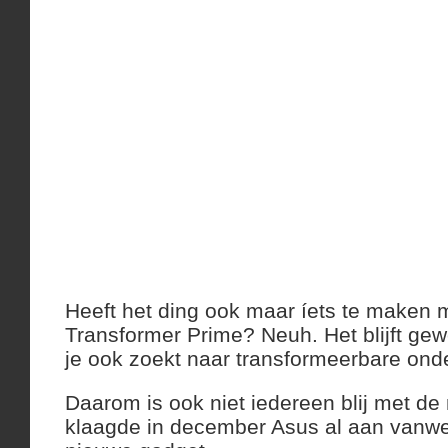
Heeft het ding ook maar íets te maken 
Transformer Prime? Neuh. Het blijft gew
je ook zoekt naar transformeerbare ond
Daarom is ook niet iedereen blij met d
klaagde in december Asus al aan vanw