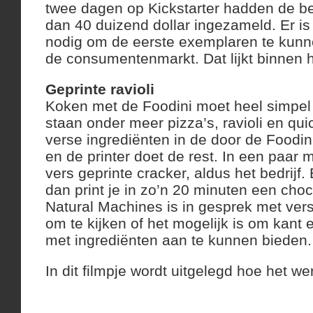
twee dagen op Kickstarter hadden de b
dan 40 duizend dollar ingezameld. Er is
nodig om de eerste exemplaren te kunn
de consumentenmarkt. Dat lijkt binnen 
Geprinte ravioli
Koken met de Foodini moet heel simpel
staan onder meer pizza’s, ravioli en qui
verse ingrediënten in de door de Foodin
en de printer doet de rest. In een paar 
vers geprinte cracker, aldus het bedrijf. 
dan print je in zo’n 20 minuten een cho
Natural Machines is in gesprek met vers
om te kijken of het mogelijk is om kant 
met ingrediënten aan te kunnen bieden.
In dit filmpje wordt uitgelegd hoe het wer