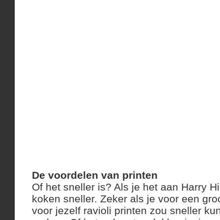
De voordelen van printen
Of het sneller is? Als je het aan Harry Hi
koken sneller. Zeker als je voor een gro
voor jezelf ravioli printen zou sneller k