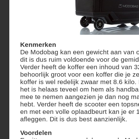
Kenmerken
De Modobag kan een gewicht aan van o
dit is dus ruim voldoende voor de gemi
Verder heeft de koffer een inhoud van 32 l
behoorlijk groot voor een koffer die je z
koffer is wel redelijk zwaar met 8.6 kilo. 
het is helaas teveel om hem als handbag
mee te nemen aangezien je dan nog maa
hebt. Verder heeft de scooter een tops
en met een volle oplaadbeurt kan je er 
afleggen. Dit is dus best aanzienlijk.
Voordelen