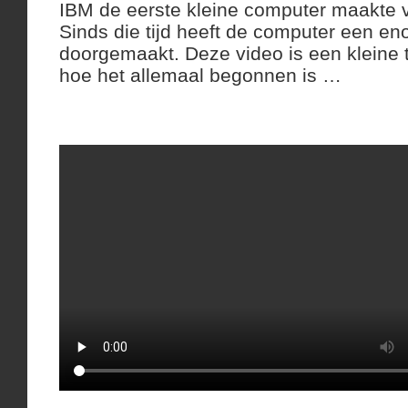
IBM de eerste kleine computer maakte v
Sinds die tijd heeft de computer een en
doorgemaakt. Deze video is een kleine te
hoe het allemaal begonnen is …