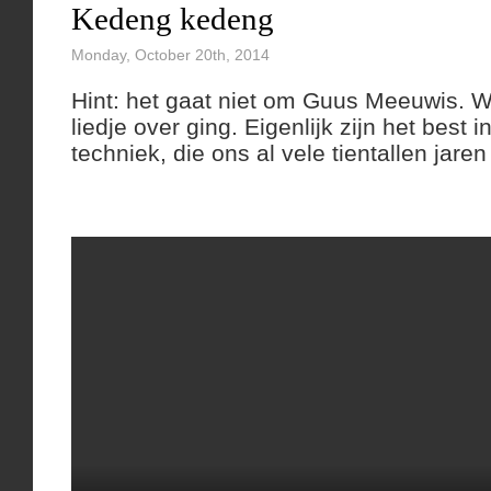
Kedeng kedeng
Monday, October 20th, 2014
Hint: het gaat niet om Guus Meeuwis. 
liedje over ging. Eigenlijk zijn het best 
techniek, die ons al vele tientallen jare