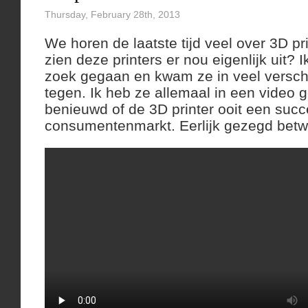
Thursday, February 28th, 2013
We horen de laatste tijd veel over 3D pr
zien deze printers er nou eigenlijk uit? 
zoek gegaan en kwam ze in veel versch
tegen. Ik heb ze allemaal in een video g
benieuwd of de 3D printer ooit een suc
consumentenmarkt. Eerlijk gezegd betwij