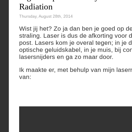
Radiation
Thursday, August 28th, 2014
Wist jij het? Zo ja dan ben je goed op d
straling. Laser is dus de afkorting voor 
post. Lasers kom je overal tegen; in je d
optische geluidskabel, in je muis, bij co
lasersnijders en ga zo maar door.
Ik maakte er, met behulp van mijn laser
van: