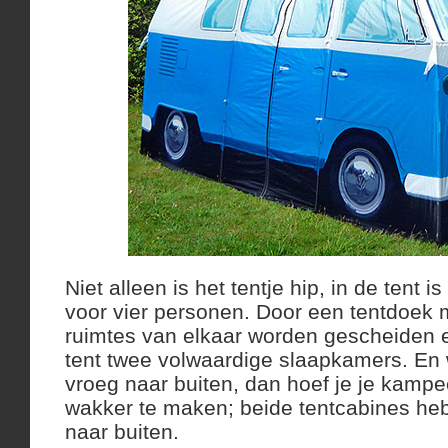
Niet alleen is het tentje hip, in de tent 
voor vier personen. Door een tentdoek m
ruimtes van elkaar worden gescheiden 
tent twee volwaardige slaapkamers. En w
vroeg naar buiten, dan hoef je je kampe
wakker te maken; beide tentcabines heb
naar buiten.