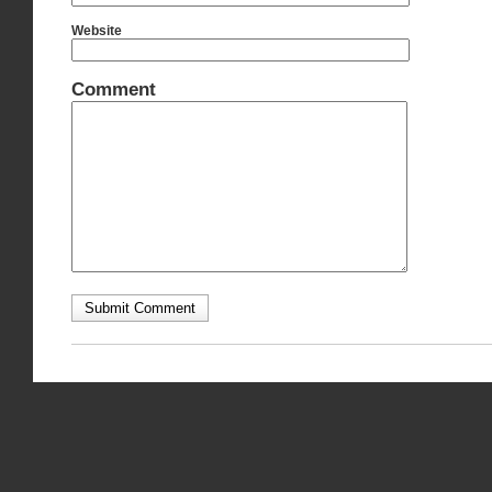
Website
Comment