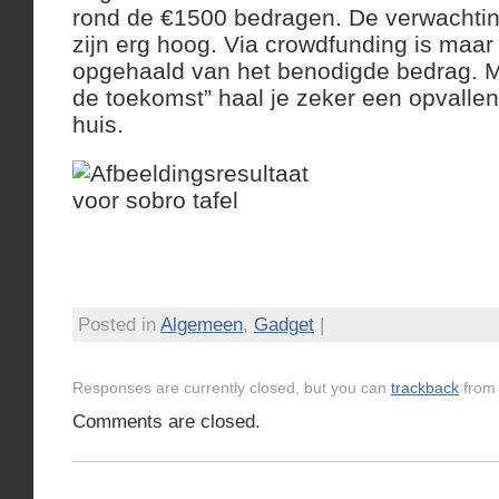
rond de €1500 bedragen. De verwachtin
zijn erg hoog. Via crowdfunding is maar
opgehaald van het benodigde bedrag. Me
de toekomst” haal je zeker een opvalle
huis.
Posted in
Algemeen
,
Gadget
|
Responses are currently closed, but you can
trackback
from 
Comments are closed.