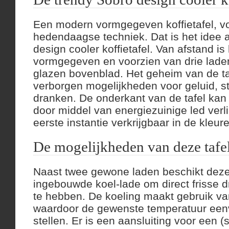
Een modern vormgegeven koffietafel, v
hedendaagse techniek. Dat is het idee 
design cooler koffietafel. Van afstand is
vormgegeven en voorzien van drie lade
glazen bovenblad. Het geheim van de taf
verborgen mogelijkheden voor geluid, 
dranken. De onderkant van de tafel kan 
door middel van energiezuinige led verlic
eerste instantie verkrijgbaar in de kleur
De mogelijkheden van deze tafe
Naast twee gewone laden beschikt deze 
ingebouwde koel-lade om direct frisse d
te hebben. De koeling maakt gebruik v
waardoor de gewenste temperatuur eenvo
stellen. Er is een aansluiting voor een 