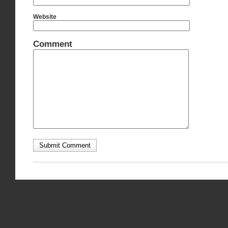
Website
Comment