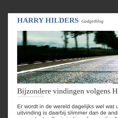
HARRY HILDERS
Gadgetblog
Bijzondere vindingen volgens H
Er wordt in de wereld dagelijks wel wat
uitvinding is daarbij slimmer dan de ande