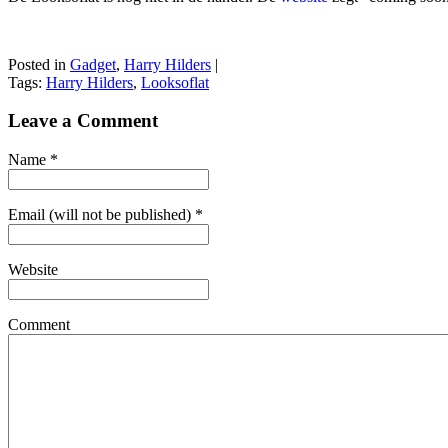
Posted in
Gadget
,
Harry Hilders
|
Tags:
Harry Hilders
,
Looksoflat
Leave a Comment
Name
*
Email (will not be published)
*
Website
Comment