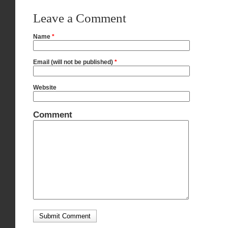
Leave a Comment
Name
*
Email (will not be published)
*
Website
Comment