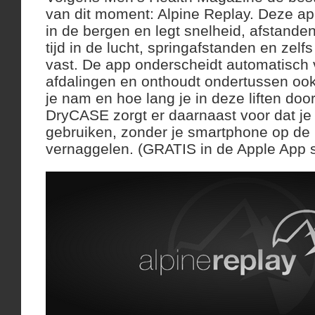
van dit moment: Alpine Replay. Deze app
in de bergen en legt snelheid, afstanden
tijd in de lucht, springafstanden en zelfs
vast. De app onderscheidt automatisch 
afdalingen en onthoudt ondertussen ook 
je nam en hoe lang je in deze liften doo
DryCASE zorgt er daarnaast voor dat je
gebruiken, zonder je smartphone op de 
vernaggelen. (GRATIS in de Apple App s