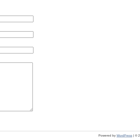
Powered by
WordPress
| © 