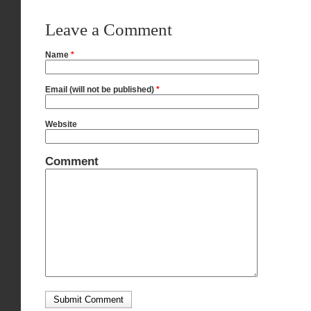
Leave a Comment
Name
*
Email (will not be published)
*
Website
Comment