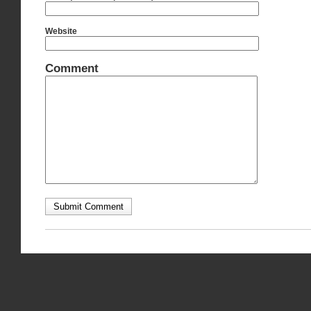
Website
Comment