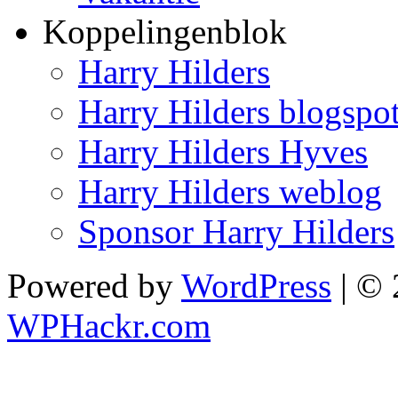
Koppelingenblok
Harry Hilders
Harry Hilders blogspo
Harry Hilders Hyves
Harry Hilders weblog
Sponsor Harry Hilders
Powered by
WordPress
| ©
WPHackr.com