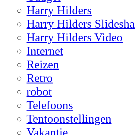
Harry Hilders
Harry Hilders Slidesha
Harry Hilders Video
Internet
Reizen
Retro
robot
Telefoons
Tentoonstellingen
Vakantie