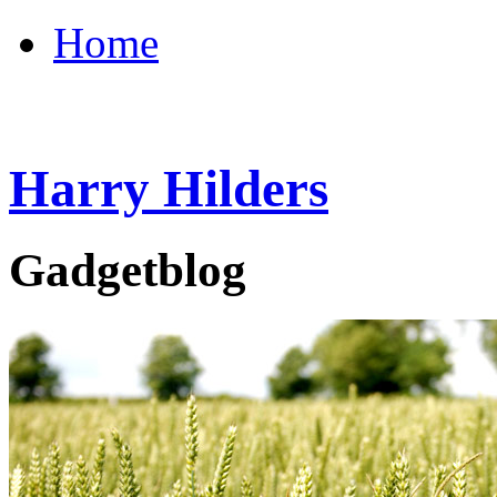
Home
Harry Hilders
Gadgetblog